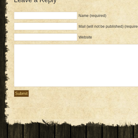
Name (required)
Mail (will not be published) (require
Website