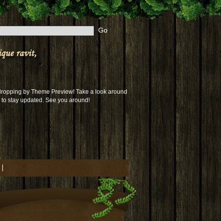
 dropping by Theme Preview! Take a look around
to stay updated. See you around!