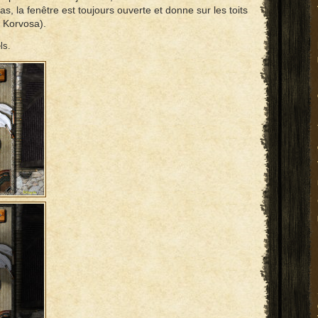
as, la fenêtre est toujours ouverte et donne sur les toits
 Korvosa).
els.