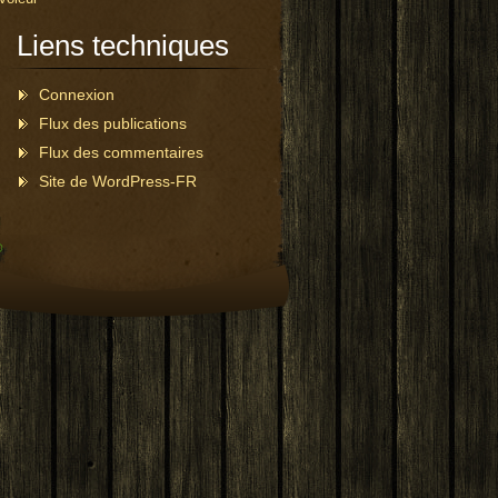
Liens techniques
Connexion
Flux des publications
Flux des commentaires
Site de WordPress-FR