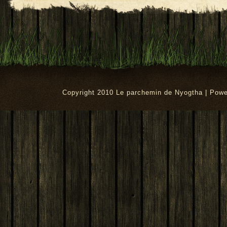
Copyright 2010 Le parchemin de Nyogtha | Pow