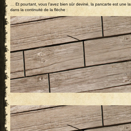
… Et pourtant, vous l’avez bien sûr deviné, la pancarte est une lat
dans la continuité de la flèche :