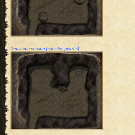
Deuxième version (sans les pierres) :