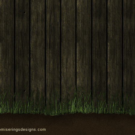
omiseringsdesigns.com