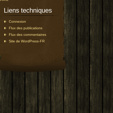
Liens techniques
Connexion
Flux des publications
Flux des commentaires
Site de WordPress-FR