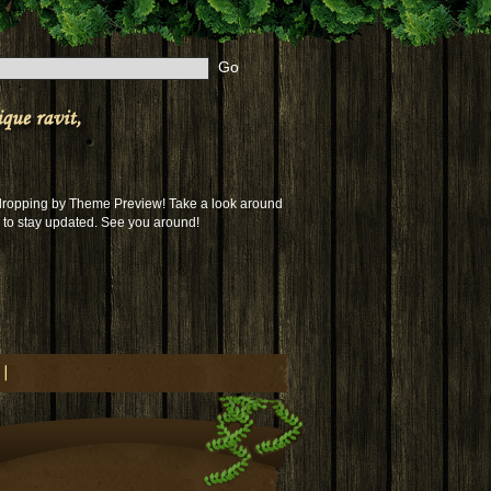
 dropping by Theme Preview! Take a look around
to stay updated. See you around!