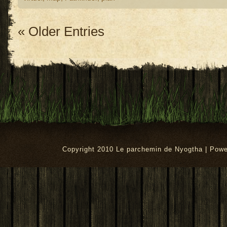
« Older Entries
Copyright 2010 Le parchemin de Nyogtha | Pow