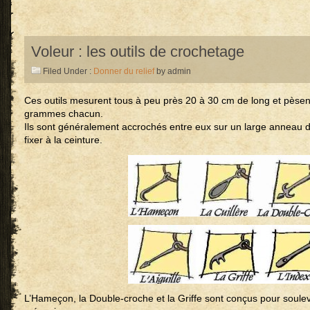
Voleur : les outils de crochetage
Filed Under :
Donner du relief
by admin
Ces outils mesurent tous à peu près 20 à 30 cm de long et pèsen
grammes chacun.
Ils sont généralement accrochés entre eux sur un large anneau de
fixer à la ceinture.
L’Hameçon, la Double-croche et la Griffe sont conçus pour soule