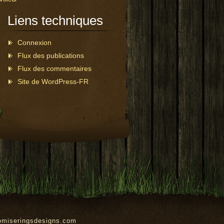
Liens techniques
Connexion
Flux des publications
Flux des commentaires
Site de WordPress-FR
omiseringsdesigns.com