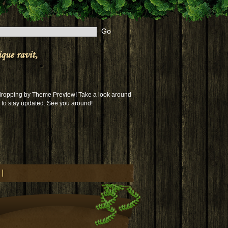
 dropping by Theme Preview! Take a look around
to stay updated. See you around!