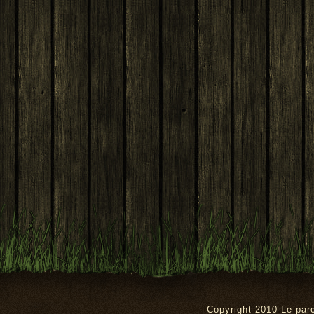
Copyright 2010 Le pa