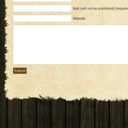
Mail (will not be published) (require
Website