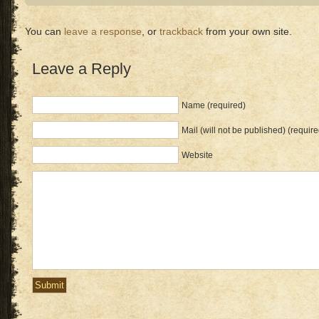
You can
leave a response
, or
trackback
from your own site.
Leave a Reply
Name (required)
Mail (will not be published) (require
Website