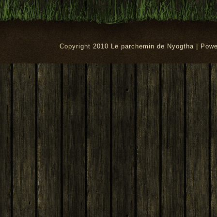
Copyright 2010 Le parchemin de Nyogtha | Pow