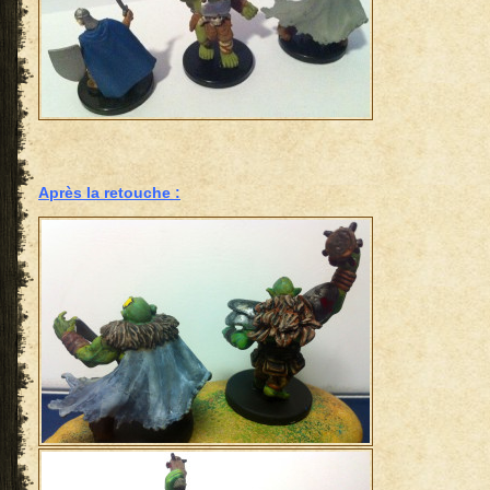
Après la retouche :