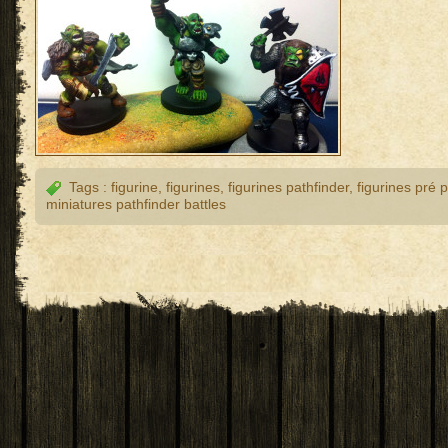
Tags :
figurine
,
figurines
,
figurines pathfinder
,
figurines pré 
miniatures pathfinder battles