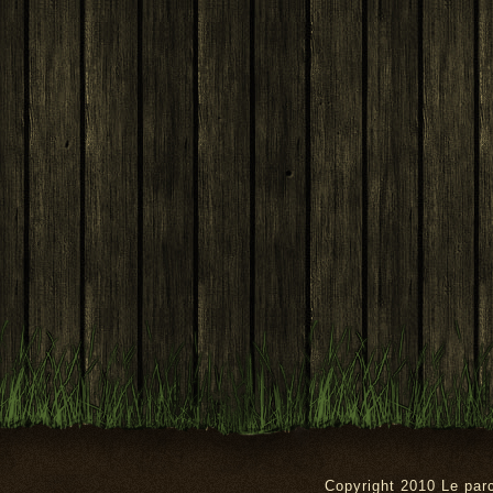
Copyright 2010 Le pa