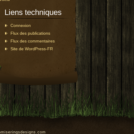
Liens techniques
Connexion
Flux des publications
Flux des commentaires
Site de WordPress-FR
omiseringsdesigns.com