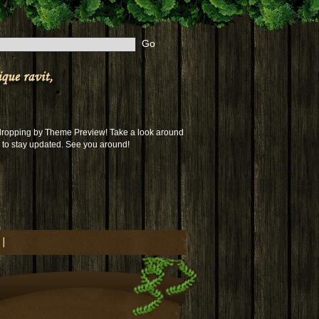
 dropping by Theme Preview! Take a look around
to stay updated. See you around!